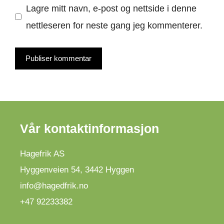
Lagre mitt navn, e-post og nettside i denne
nettleseren for neste gang jeg kommenterer.
Vår kontaktinformasjon
Hagefrik AS
Hyggenveien 54
,
3442
Hyggen
info@hagedfrik.no
+47 92233382