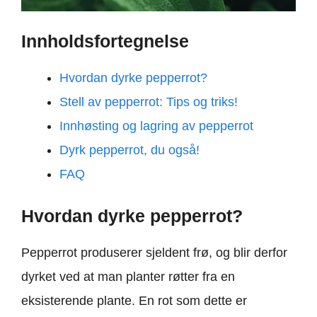
Innholdsfortegnelse
Hvordan dyrke pepperrot?
Stell av pepperrot: Tips og triks!
Innhøsting og lagring av pepperrot
Dyrk pepperrot, du også!
FAQ
Hvordan dyrke pepperrot?
Pepperrot produserer sjeldent frø, og blir derfor
dyrket ved at man planter røtter fra en
eksisterende plante. En rot som dette er