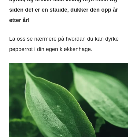
siden det er en staude, dukker den opp år
etter år!
La oss se nærmere på hvordan du kan dyrke
pepperrot i din egen kjøkkenhage.