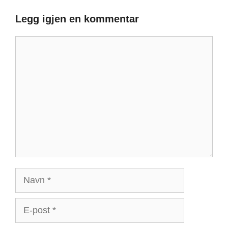
Legg igjen en kommentar
Kommentar
Navn
E-
post