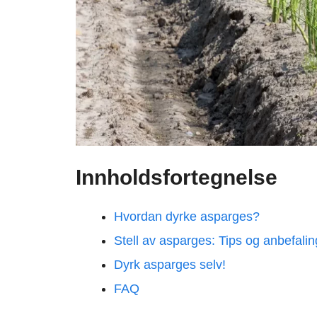
Innholdsfortegnelse
Hvordan dyrke asparges?
Stell av asparges: Tips og anbefalin
Dyrk asparges selv!
FAQ