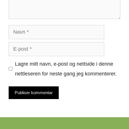
Navn
E-
post
Lagre mitt navn, e-post og nettside i denne
nettleseren for neste gang jeg kommenterer.