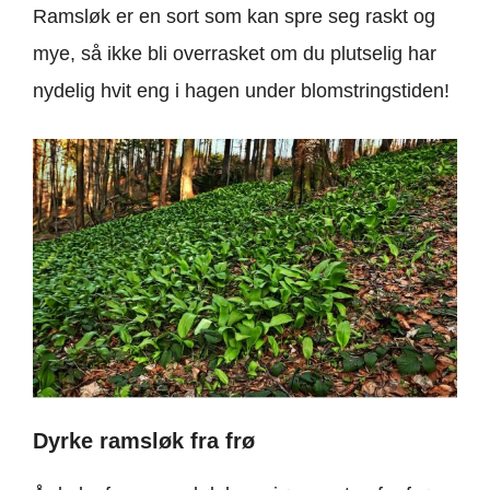
Ramsløk er en sort som kan spre seg raskt og
mye, så ikke bli overrasket om du plutselig har
nydelig hvit eng i hagen under blomstringstiden!
Dyrke ramsløk fra frø