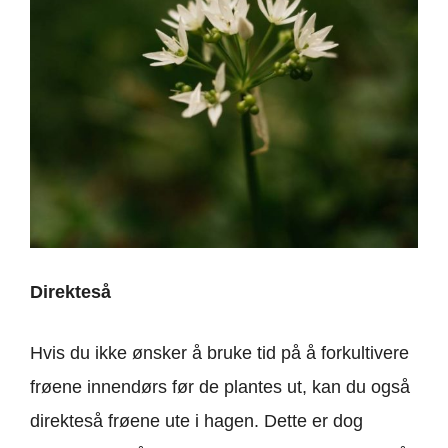
Direkteså
Hvis du ikke ønsker å bruke tid på å forkultivere
frøene innendørs før de plantes ut, kan du også
direkteså frøene ute i hagen. Dette er dog