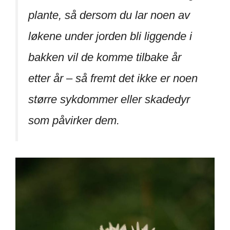
plante, så dersom du lar noen av
løkene under jorden bli liggende i
bakken vil de komme tilbake år
etter år – så fremt det ikke er noen
større sykdommer eller skadedyr
som påvirker dem.