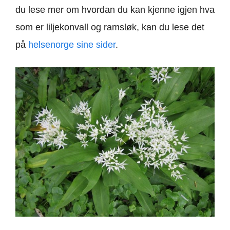
du lese mer om hvordan du kan kjenne igjen hva
som er liljekonvall og ramsløk, kan du lese det
på
helsenorge sine sider
.