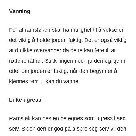
Vanning
For at ramsløken skal ha mulighet til å vokse er
det viktig å holde jorden fuktig. Det er også viktig
at du ikke overvanner da dette kan føre til at
røttene råtner. Stikk fingen ned i jorden og kjenn
etter om jorden er fuktig, når den begynner å
kjennes tørr ut kan du vanne.
Luke ugress
Ramsløk kan nesten betegnes som ugress i seg
selv. Siden den er god på å spre seg selv vil den