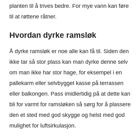
planten til å trives bedre. For mye vann kan føre
til at røttene råtner.
Hvordan dyrke ramsløk
Å dyrke ramsløk er noe alle kan få til. Siden den
ikke tar så stor plass kan man dyrke denne selv
om man ikke har stor hage, for eksempel i en
pallekarm eller selvbygget kasse på terrassen
eller balkongen. Pass imidlertidig på at dette kan
bli for varmt for ramsløken så sørg for å plassere
den et sted med god skygge og helst med god
mulighet for luftsirkulasjon.