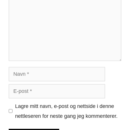
Navn
E-
post
Lagre mitt navn, e-post og nettside i denne
nettleseren for neste gang jeg kommenterer.