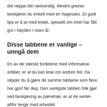
det neppe blir nødvendig. Mindre greiner
beskjærer du enkelt med en hagesaks. Et godt
tips er å ta med krakk, spesielt om treet har fått
gro i høyden i noen år.
Disse tabbene er vanlige –
unngå dem
En av de største fordelene med informative
artikler, er at du kan lese om andres feil. Da
slipper du å gjøre de samme tabbene som flere
har gjort før deg. Den vanligste tabben folk gjør
ved beskjæring av pæretrær, er at de venter
altfor lenge med arbeidet.