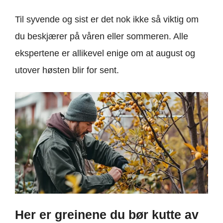
Til syvende og sist er det nok ikke så viktig om
du beskjærer på våren eller sommeren. Alle
ekspertene er allikevel enige om at august og
utover høsten blir for sent.
Her er greinene du bør kutte av