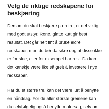
Velg de riktige redskapene for
beskjæring
Dersom du skal beskjære pæretre, er det viktig
med godt utstyr. Rene, glatte kutt gir best
resultat. Det går helt fint å bruke eldre
redskaper, men du bør da sikre deg at disse ikke
er for slue, eller for eksempel har rust. Da kan
det kanskje være like så greit å investere i nye
redskaper.
Har du et større tre, kan det være lurt å benytte
en håndsag. For de aller største greinene kan
du selvfølgelig også benytte motorsag, selv om