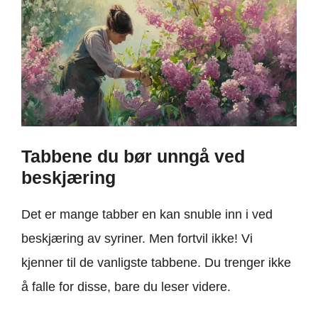
Tabbene du bør unngå ved
beskjæring
Det er mange tabber en kan snuble inn i ved
beskjæring av syriner. Men fortvil ikke! Vi
kjenner til de vanligste tabbene. Du trenger ikke
å falle for disse, bare du leser videre.