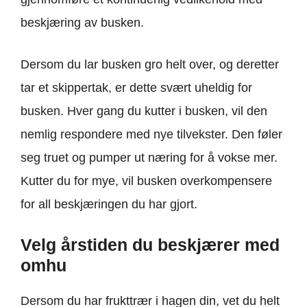
beskjæring av busken.
Dersom du lar busken gro helt over, og deretter
tar et skippertak, er dette svært uheldig for
busken. Hver gang du kutter i busken, vil den
nemlig respondere med nye tilvekster. Den føler
seg truet og pumper ut næring for å vokse mer.
Kutter du for mye, vil busken overkompensere
for all beskjæringen du har gjort.
Velg årstiden du beskjærer med
omhu
Dersom du har frukttrær i hagen din, vet du helt