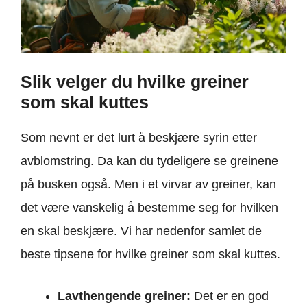
Slik velger du hvilke greiner
som skal kuttes
Som nevnt er det lurt å beskjære syrin etter
avblomstring. Da kan du tydeligere se greinene
på busken også. Men i et virvar av greiner, kan
det være vanskelig å bestemme seg for hvilken
en skal beskjære. Vi har nedenfor samlet de
beste tipsene for hvilke greiner som skal kuttes.
Lavthengende greiner:
Det er en god