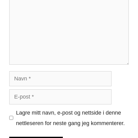
Navn
E-
post
Lagre mitt navn, e-post og nettside i denne
nettleseren for neste gang jeg kommenterer.