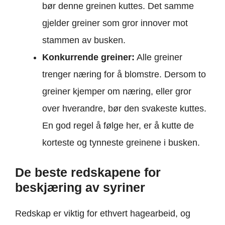
bør denne greinen kuttes. Det samme
gjelder greiner som gror innover mot
stammen av busken.
Konkurrende greiner:
Alle greiner
trenger næring for å blomstre. Dersom to
greiner kjemper om næring, eller gror
over hverandre, bør den svakeste kuttes.
En god regel å følge her, er å kutte de
korteste og tynneste greinene i busken.
De beste redskapene for
beskjæring av syriner
Redskap er viktig for ethvert hagearbeid, og