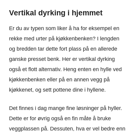
Vertikal dyrking i hjemmet
Er du av typen som liker å ha for eksempel en
rekke med urter på kjøkkenbenken? I lengden
og bredden tar dette fort plass på en allerede
ganske presset benk. Her er vertikal dyrking
også et flott alternativ. Heng enten en hylle ved
kjøkkenbenken eller på en annen vegg på
kjøkkenet, og sett pottene dine i hyllene.
Det finnes i dag mange fine løsninger på hyller.
Dette er for øvrig også en fin måte å bruke
veggplassen på. Dessuten, hva er vel bedre enn