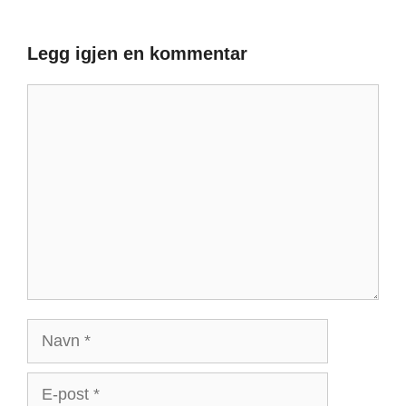
Legg igjen en kommentar
Kommentar
Navn
E-