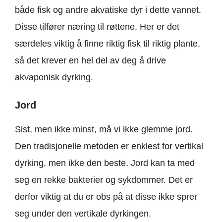
både fisk og andre akvatiske dyr i dette vannet.
Disse tilfører næring til røttene. Her er det
særdeles viktig å finne riktig fisk til riktig plante,
så det krever en hel del av deg å drive
akvaponisk dyrking.
Jord
Sist, men ikke minst, må vi ikke glemme jord.
Den tradisjonelle metoden er enklest for vertikal
dyrking, men ikke den beste. Jord kan ta med
seg en rekke bakterier og sykdommer. Det er
derfor viktig at du er obs på at disse ikke sprer
seg under den vertikale dyrkingen.