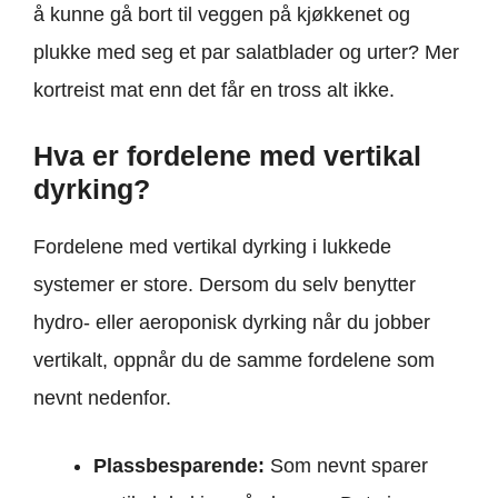
å kunne gå bort til veggen på kjøkkenet og
plukke med seg et par salatblader og urter? Mer
kortreist mat enn det får en tross alt ikke.
Hva er fordelene med vertikal
dyrking?
Fordelene med vertikal dyrking i lukkede
systemer er store. Dersom du selv benytter
hydro- eller aeroponisk dyrking når du jobber
vertikalt, oppnår du de samme fordelene som
nevnt nedenfor.
Plassbesparende:
Som nevnt sparer