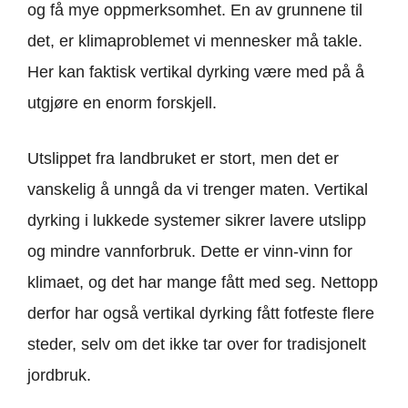
og få mye oppmerksomhet. En av grunnene til
det, er klimaproblemet vi mennesker må takle.
Her kan faktisk vertikal dyrking være med på å
utgjøre en enorm forskjell.
Utslippet fra landbruket er stort, men det er
vanskelig å unngå da vi trenger maten. Vertikal
dyrking i lukkede systemer sikrer lavere utslipp
og mindre vannforbruk. Dette er vinn-vinn for
klimaet, og det har mange fått med seg. Nettopp
derfor har også vertikal dyrking fått fotfeste flere
steder, selv om det ikke tar over for tradisjonelt
jordbruk.