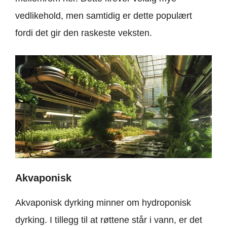
vedlikehold, men samtidig er dette populært
fordi det gir den raskeste veksten.
Akvaponisk
Akvaponisk dyrking minner om hydroponisk
dyrking. I tillegg til at røttene står i vann, er det