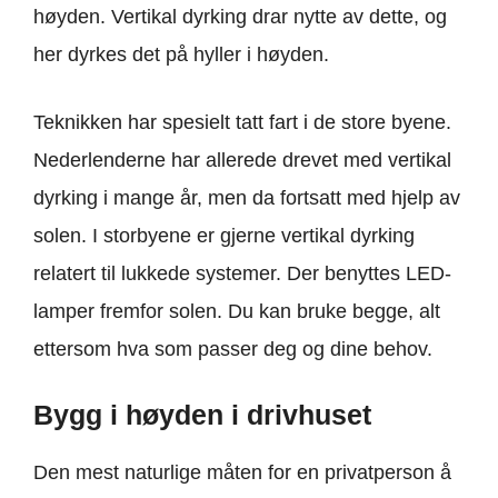
høyden. Vertikal dyrking drar nytte av dette, og
her dyrkes det på hyller i høyden.
Teknikken har spesielt tatt fart i de store byene.
Nederlenderne har allerede drevet med vertikal
dyrking i mange år, men da fortsatt med hjelp av
solen. I storbyene er gjerne vertikal dyrking
relatert til lukkede systemer. Der benyttes LED-
lamper fremfor solen. Du kan bruke begge, alt
ettersom hva som passer deg og dine behov.
Bygg i høyden i drivhuset
Den mest naturlige måten for en privatperson å