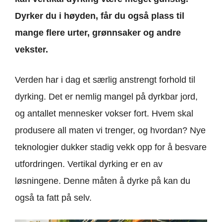
Dyrker du i høyden, får du også plass til
mange flere urter, grønnsaker og andre
vekster.
Verden har i dag et særlig anstrengt forhold til
dyrking. Det er nemlig mangel på dyrkbar jord,
og antallet mennesker vokser fort. Hvem skal
produsere all maten vi trenger, og hvordan? Nye
teknologier dukker stadig vekk opp for å besvare
utfordringen. Vertikal dyrking er en av
løsningene. Denne måten å dyrke på kan du
også ta fatt på selv.