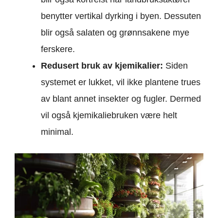
benytter vertikal dyrking i byen. Dessuten
blir også salaten og grønnsakene mye
ferskere.
Redusert bruk av kjemikalier:
Siden
systemet er lukket, vil ikke plantene trues
av blant annet insekter og fugler. Dermed
vil også kjemikaliebruken være helt
minimal.