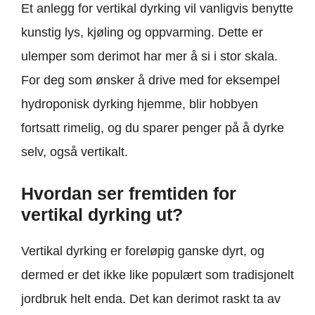
Et anlegg for vertikal dyrking vil vanligvis benytte
kunstig lys, kjøling og oppvarming. Dette er
ulemper som derimot har mer å si i stor skala.
For deg som ønsker å drive med for eksempel
hydroponisk dyrking hjemme, blir hobbyen
fortsatt rimelig, og du sparer penger på å dyrke
selv, også vertikalt.
Hvordan ser fremtiden for
vertikal dyrking ut?
Vertikal dyrking er foreløpig ganske dyrt, og
dermed er det ikke like populært som tradisjonelt
jordbruk helt enda. Det kan derimot raskt ta av