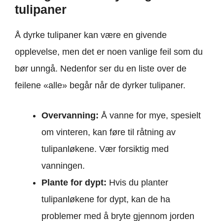
tulipaner
Å dyrke tulipaner kan være en givende
opplevelse, men det er noen vanlige feil som du
bør unngå. Nedenfor ser du en liste over de
feilene «alle» begår når de dyrker tulipaner.
Overvanning:
Å vanne for mye, spesielt
om vinteren, kan føre til råtning av
tulipanløkene. Vær forsiktig med
vanningen.
Plante for dypt:
Hvis du planter
tulipanløkene for dypt, kan de ha
problemer med å bryte gjennom jorden