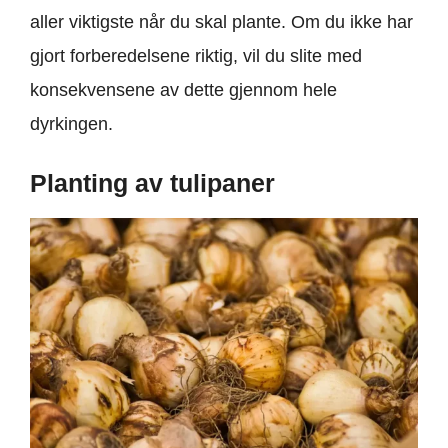
aller viktigste når du skal plante. Om du ikke har
gjort forberedelsene riktig, vil du slite med
konsekvensene av dette gjennom hele
dyrkingen.
Planting av tulipaner