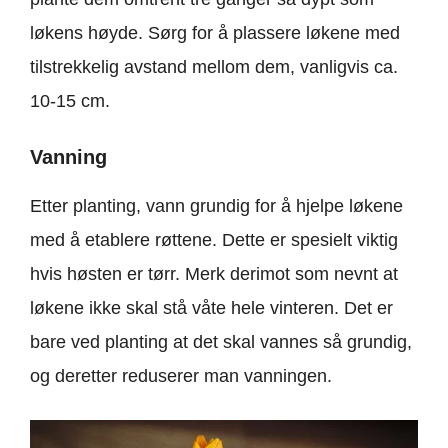
løkens høyde. Sørg for å plassere løkene med
tilstrekkelig avstand mellom dem, vanligvis ca.
10-15 cm.
Vanning
Etter planting, vann grundig for å hjelpe løkene
med å etablere røttene. Dette er spesielt viktig
hvis høsten er tørr. Merk derimot som nevnt at
løkene ikke skal stå våte hele vinteren. Det er
bare ved planting at det skal vannes så grundig,
og deretter reduserer man vanningen.