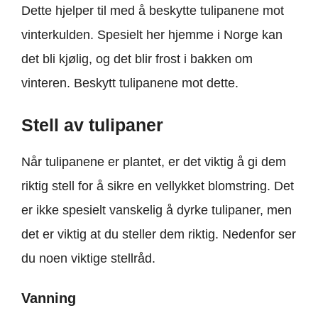
Dette hjelper til med å beskytte tulipanene mot
vinterkulden. Spesielt her hjemme i Norge kan
det bli kjølig, og det blir frost i bakken om
vinteren. Beskytt tulipanene mot dette.
Stell av tulipaner
Når tulipanene er plantet, er det viktig å gi dem
riktig stell for å sikre en vellykket blomstring. Det
er ikke spesielt vanskelig å dyrke tulipaner, men
det er viktig at du steller dem riktig. Nedenfor ser
du noen viktige stellråd.
Vanning