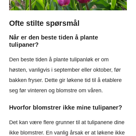
Ofte stilte spørsmål
Når er den beste tiden å plante
tulipaner?
Den beste tiden å plante tulipanløk er om
høsten, vanligvis i september eller oktober, før
bakken fryser. Dette gir løkene tid til å etablere
seg før vinteren og blomstre om våren.
Hvorfor blomstrer ikke mine tulipaner?
Det kan være flere grunner til at tulipanene dine
ikke blomstrer. En vanlig årsak er at løkene ikke