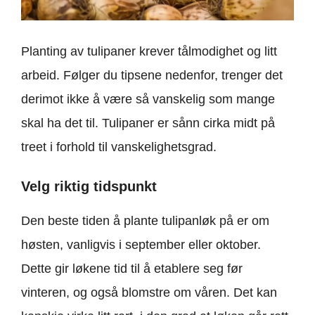
Planting av tulipaner krever tålmodighet og litt
arbeid. Følger du tipsene nedenfor, trenger det
derimot ikke å være så vanskelig som mange
skal ha det til. Tulipaner er sånn cirka midt på
treet i forhold til vanskelighetsgrad.
Velg riktig tidspunkt
Den beste tiden å plante tulipanløk på er om
høsten, vanligvis i september eller oktober.
Dette gir løkene tid til å etablere seg før
vinteren, og også blomstre om våren. Det kan