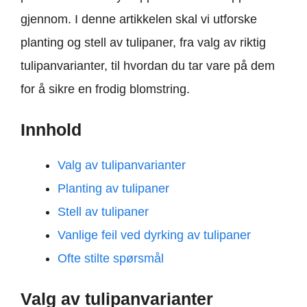
gjennom. I denne artikkelen skal vi utforske
planting og stell av tulipaner, fra valg av riktig
tulipanvarianter, til hvordan du tar vare på dem
for å sikre en frodig blomstring.
Innhold
Valg av tulipanvarianter
Planting av tulipaner
Stell av tulipaner
Vanlige feil ved dyrking av tulipaner
Ofte stilte spørsmål
Valg av tulipanvarianter