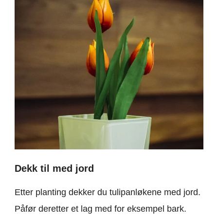
Dekk til med jord
Etter planting dekker du tulipanløkene med jord.
Påfør deretter et lag med for eksempel bark.