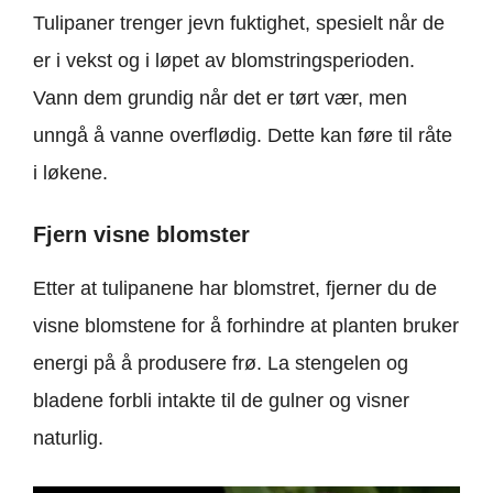
Tulipaner trenger jevn fuktighet, spesielt når de
er i vekst og i løpet av blomstringsperioden.
Vann dem grundig når det er tørt vær, men
unngå å vanne overflødig. Dette kan føre til råte
i løkene.
Fjern visne blomster
Etter at tulipanene har blomstret, fjerner du de
visne blomstene for å forhindre at planten bruker
energi på å produsere frø. La stengelen og
bladene forbli intakte til de gulner og visner
naturlig.