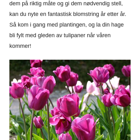
dem på riktig måte og gi dem nødvendig stell,
kan du nyte en fantastisk blomstring år etter år.
Så kom i gang med plantingen, og la din hage
bli fylt med gleden av tulipaner når våren
kommer!