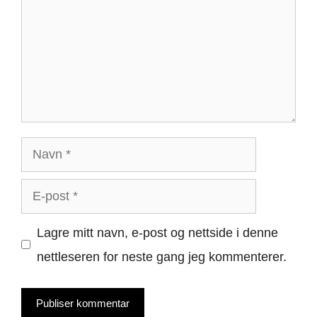
Navn
E-
post
Lagre mitt navn, e-post og nettside i denne
nettleseren for neste gang jeg kommenterer.