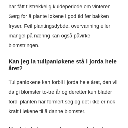
har fått tilstrekkelig kuldeperiode om vinteren.
Sørg for å plante løkene i god tid før bakken
fryser. Feil plantingsdybde, overvanning eller
mangel på næring kan også påvirke
blomstringen.
Kan jeg la tulipanløkene stå i jorda hele
året?
Tulipanløkene kan forbli i jorda hele året, den vil
da gi blomster to-tre år og deretter kun blader
fordi planten har formert seg og det ikke er nok
kraft i løkene til å danne blomster.