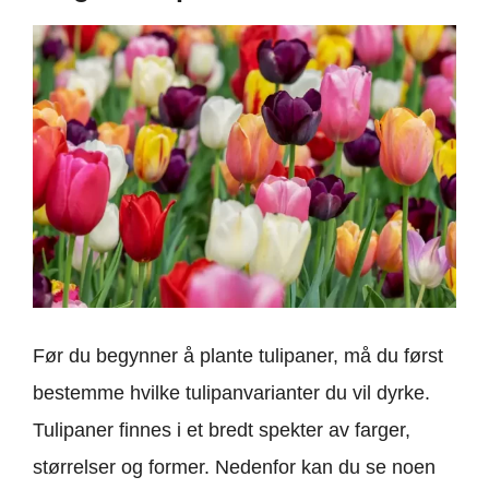
Før du begynner å plante tulipaner, må du først
bestemme hvilke tulipanvarianter du vil dyrke.
Tulipaner finnes i et bredt spekter av farger,
størrelser og former. Nedenfor kan du se noen