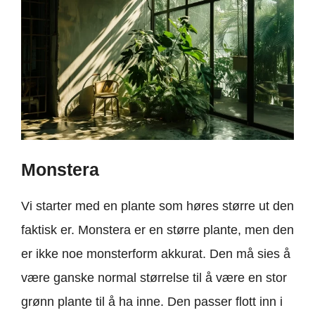
Monstera
Vi starter med en plante som høres større ut den
faktisk er. Monstera er en større plante, men den
er ikke noe monsterform akkurat. Den må sies å
være ganske normal størrelse til å være en stor
grønn plante til å ha inne. Den passer flott inn i