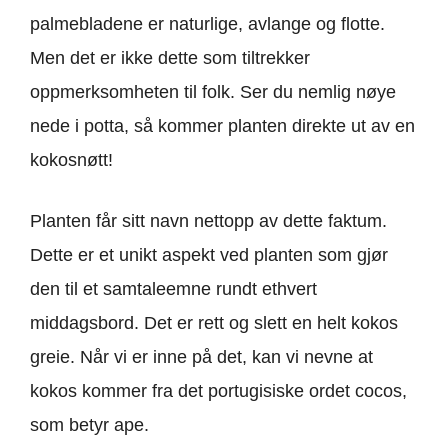
palmebladene er naturlige, avlange og flotte.
Men det er ikke dette som tiltrekker
oppmerksomheten til folk. Ser du nemlig nøye
nede i potta, så kommer planten direkte ut av en
kokosnøtt!
Planten får sitt navn nettopp av dette faktum.
Dette er et unikt aspekt ved planten som gjør
den til et samtaleemne rundt ethvert
middagsbord. Det er rett og slett en helt kokos
greie. Når vi er inne på det, kan vi nevne at
kokos kommer fra det portugisiske ordet cocos,
som betyr ape.