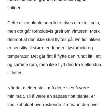
fioliner.
Dette er en plante som ikke trives direkte i sola,
men det går forholdsvis greit om vinteren. Merk
derimot at den ikke skal flyttes på. En fiolinfiken
er sensitiv til større endringer i lysforhold og
temperatur. Det går fint å flytte den rundt litt i ett
og samme rom, men ikke flytt den fra kjellerstua
til loftet.
Når det gjelder stell, må dette sies å være
minimalt. Til å være en såpass flott plante, er
vedlikeholdet overraskende lite. Vann den hver