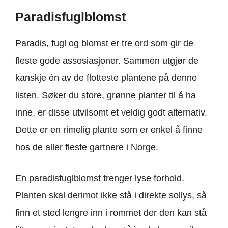
Paradisfuglblomst
Paradis, fugl og blomst er tre ord som gir de
fleste gode assosiasjoner. Sammen utgjør de
kanskje én av de flotteste plantene på denne
listen. Søker du store, grønne planter til å ha
inne, er disse utvilsomt et veldig godt alternativ.
Dette er en rimelig plante som er enkel å finne
hos de aller fleste gartnere i Norge.
En paradisfuglblomst trenger lyse forhold.
Planten skal derimot ikke stå i direkte sollys, så
finn et sted lengre inn i rommet der den kan stå