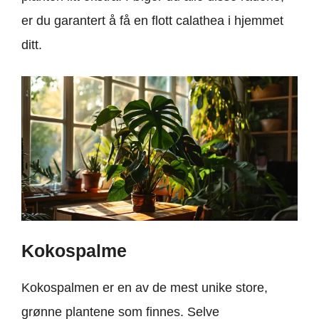
er du garantert å få en flott calathea i hjemmet
ditt.
Kokospalme
Kokospalmen er en av de mest unike store,
grønne plantene som finnes. Selve