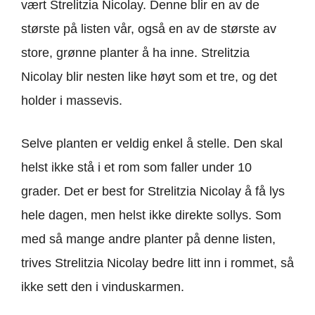
vært Strelitzia Nicolay. Denne blir en av de
største på listen vår, også en av de største av
store, grønne planter å ha inne. Strelitzia
Nicolay blir nesten like høyt som et tre, og det
holder i massevis.
Selve planten er veldig enkel å stelle. Den skal
helst ikke stå i et rom som faller under 10
grader. Det er best for Strelitzia Nicolay å få lys
hele dagen, men helst ikke direkte sollys. Som
med så mange andre planter på denne listen,
trives Strelitzia Nicolay bedre litt inn i rommet, så
ikke sett den i vinduskarmen.