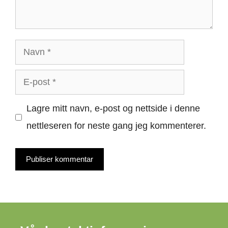
Navn
E-
post
Lagre mitt navn, e-post og nettside i denne
nettleseren for neste gang jeg kommenterer.