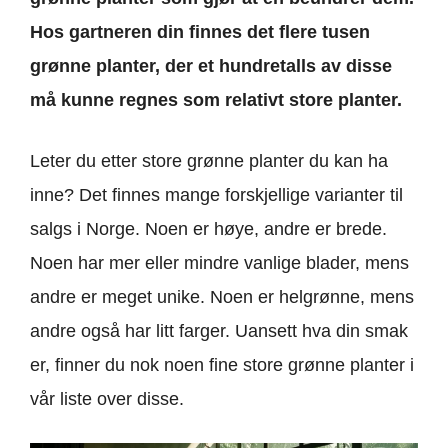
Hos gartneren din finnes det flere tusen
grønne planter, der et hundretalls av disse
må kunne regnes som relativt store planter.
Leter du etter store grønne planter du kan ha
inne? Det finnes mange forskjellige varianter til
salgs i Norge. Noen er høye, andre er brede.
Noen har mer eller mindre vanlige blader, mens
andre er meget unike. Noen er helgrønne, mens
andre også har litt farger. Uansett hva din smak
er, finner du nok noen fine store grønne planter i
vår liste over disse.