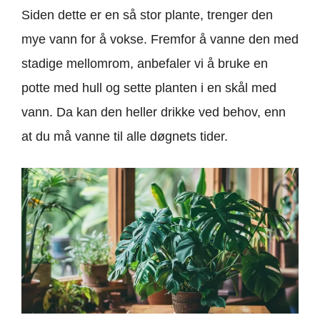
Siden dette er en så stor plante, trenger den
mye vann for å vokse. Fremfor å vanne den med
stadige mellomrom, anbefaler vi å bruke en
potte med hull og sette planten i en skål med
vann. Da kan den heller drikke ved behov, enn
at du må vanne til alle døgnets tider.