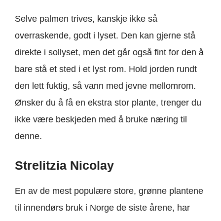
Selve palmen trives, kanskje ikke så
overraskende, godt i lyset. Den kan gjerne stå
direkte i sollyset, men det går også fint for den å
bare stå et sted i et lyst rom. Hold jorden rundt
den lett fuktig, så vann med jevne mellomrom.
Ønsker du å få en ekstra stor plante, trenger du
ikke være beskjeden med å bruke næring til
denne.
Strelitzia Nicolay
En av de mest populære store, grønne plantene
til innendørs bruk i Norge de siste årene, har