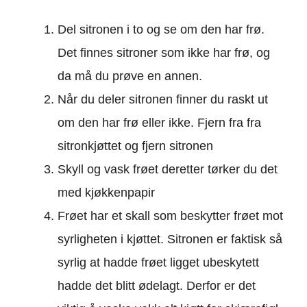
Del sitronen i to og se om den har frø.
Det finnes sitroner som ikke har frø, og
da må du prøve en annen.
Når du deler sitronen finner du raskt ut
om den har frø eller ikke. Fjern fra fra
sitronkjøttet og fjern sitronen
Skyll og vask frøet deretter tørker du det
med kjøkkenpapir
Frøet har et skall som beskytter frøet mot
syrligheten i kjøttet. Sitronen er faktisk så
syrlig at hadde frøet ligget ubeskytett
hadde det blitt ødelagt. Derfor er det