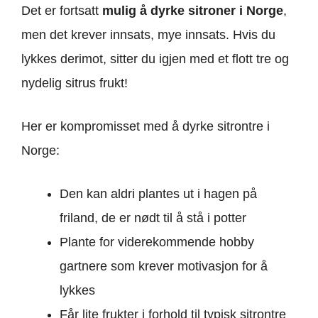
Det er fortsatt
mulig å dyrke sitroner i Norge
,
men det krever innsats, mye innsats. Hvis du
lykkes derimot, sitter du igjen med et flott tre og
nydelig sitrus frukt!
Her er kompromisset med å dyrke sitrontre i
Norge:
Den kan aldri plantes ut i hagen på
friland, de er nødt til å stå i potter
Plante for viderekommende hobby
gartnere som krever motivasjon for å
lykkes
Får lite frukter i forhold til typisk sitrontre