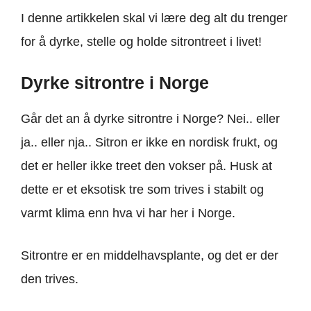
I denne artikkelen skal vi lære deg alt du trenger
for å dyrke, stelle og holde sitrontreet i livet!
Dyrke sitrontre i Norge
Går det an å dyrke sitrontre i Norge? Nei.. eller
ja.. eller nja.. Sitron er ikke en nordisk frukt, og
det er heller ikke treet den vokser på. Husk at
dette er et eksotisk tre som trives i stabilt og
varmt klima enn hva vi har her i Norge.
Sitrontre er en middelhavsplante, og det er der
den trives.