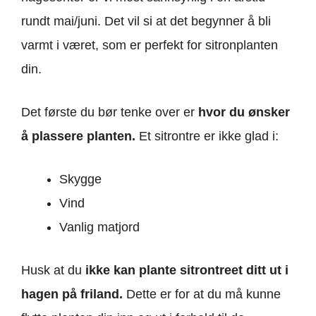
rundt mai/juni. Det vil si at det begynner å bli
varmt i været, som er perfekt for sitronplanten
din.
Det første du bør tenke over er
hvor du ønsker
å plassere planten.
Et sitrontre er ikke glad i:
Skygge
Vind
Vanlig matjord
Husk at du
ikke kan plante sitrontreet ditt ut i
hagen på friland.
Dette er for at du må kunne