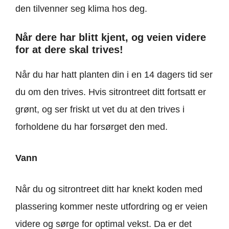
den tilvenner seg klima hos deg.
Når dere har blitt kjent, og veien videre
for at dere skal trives!
Når du har hatt planten din i en 14 dagers tid ser
du om den trives. Hvis sitrontreet ditt fortsatt er
grønt, og ser friskt ut vet du at den trives i
forholdene du har forsørget den med.
Vann
Når du og sitrontreet ditt har knekt koden med
plassering kommer neste utfordring og er veien
videre og sørge for optimal vekst. Da er det