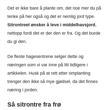
Det er ikke bare å plante om, det noe mer du på
tenke på her også og det er nemlig jord type.
Sitrontreet ønsker å leve i middelhavsjord
,
nettopp fordi det er der den er fra. Og det burde
du gi den.
De fleste hagesentrene selger dette og
næringen som vi var inne på litt tidligere i
artikkelen. Husk på at rett etter omplanting
trenger den ikke så mye gjødsel, da det finnes
næring i jorden.
Så sitrontre fra frø