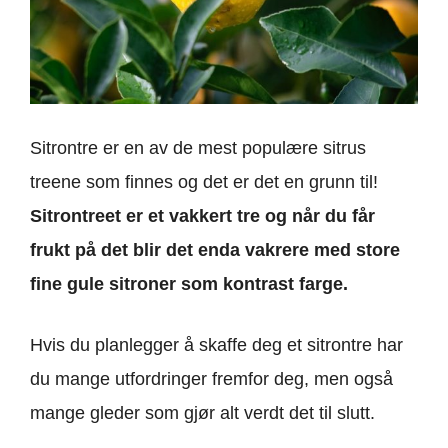
Sitrontre er en av de mest populære sitrus
treene som finnes og det er det en grunn til!
Sitrontreet er et vakkert tre og når du får
frukt på det blir det enda vakrere med store
fine gule sitroner som kontrast farge.
Hvis du planlegger å skaffe deg et sitrontre har
du mange utfordringer fremfor deg, men også
mange gleder som gjør alt verdt det til slutt.