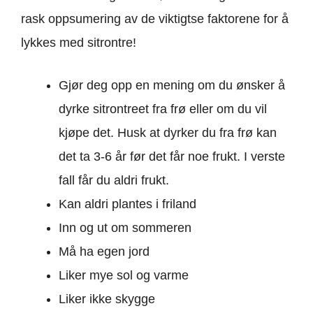
rask oppsumering av de viktigtse faktorene for å
lykkes med sitrontre!
Gjør deg opp en mening om du ønsker å
dyrke sitrontreet fra frø eller om du vil
kjøpe det. Husk at dyrker du fra frø kan
det ta 3-6 år før det får noe frukt. I verste
fall får du aldri frukt.
Kan aldri plantes i friland
Inn og ut om sommeren
Må ha egen jord
Liker mye sol og varme
Liker ikke skygge