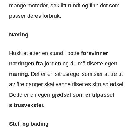
mange metoder, søk litt rundt og finn det som
passer deres forbruk.
Næring
Husk at etter en stund i potte
forsvinner
næringen fra jorden
og du må tilsette
egen
næring.
Det er en sitrusregel som sier at tre ut
av fire ganger skal vanne tilsettes sitrusgjødsel.
Dette er en egen
gjødsel som er tilpasset
sitrusvekster.
Stell og bading