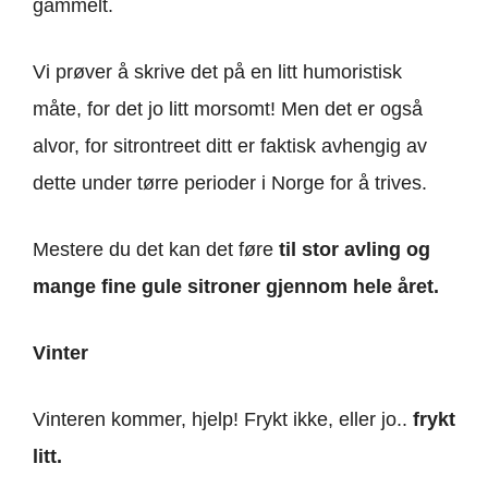
gammelt.
Vi prøver å skrive det på en litt humoristisk
måte, for det jo litt morsomt! Men det er også
alvor, for sitrontreet ditt er faktisk avhengig av
dette under tørre perioder i Norge for å trives.
Mestere du det kan det føre
til stor avling og
mange fine gule sitroner gjennom hele året.
Vinter
Vinteren kommer, hjelp! Frykt ikke, eller jo..
frykt
litt.