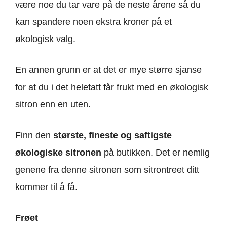
være noe du tar vare på de neste årene så du
kan spandere noen ekstra kroner på et
økologisk valg.
En annen grunn er at det er mye større sjanse
for at du i det heletatt får frukt med en økologisk
sitron enn en uten.
Finn den
største, fineste og saftigste
økologiske sitronen
på butikken. Det er nemlig
genene fra denne sitronen som sitrontreet ditt
kommer til å få.
Frøet