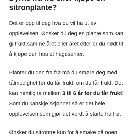
sitronplante?
Det er opp til deg hva du vil ha ut av
opplevelsen. Ønsker du deg en plante som kan
gi frukt samme året eller året etter er du nødt til
å kjøpe den hos et hagesenter.
Planter du den fra frø må du smøre deg med
tålmodighet før du får frukt, om du får frukt. Det
kan nemlig ta mellom
3 til 6 år før du får frukt!
Som du kanskje skjønner så er det hele
opplevelsen som gjør det verdt å starte fra frø.
Ønsker du sitrontre kun for å smake på noen