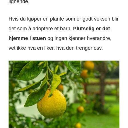
lignende.
Hvis du kjøper en plante som er godt voksen blir
det som å adoptere et barn.
Plutselig er det
hjemme i stuen
og ingen kjenner hverandre,
vet ikke hva en liker, hva den trenger osv.