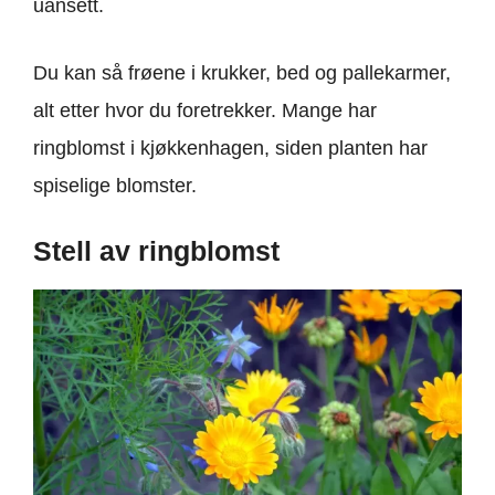
uansett.
Du kan så frøene i krukker, bed og pallekarmer,
alt etter hvor du foretrekker. Mange har
ringblomst i kjøkkenhagen, siden planten har
spiselige blomster.
Stell av ringblomst