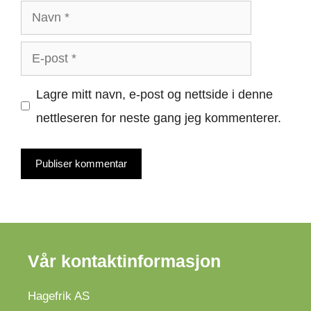
Navn
E-
post
Lagre mitt navn, e-post og nettside i denne
nettleseren for neste gang jeg kommenterer.
Vår kontaktinformasjon
Hagefrik AS