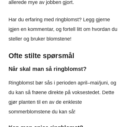
allerede mye av jobben gjort.
Har du erfaring med ringblomst? Legg gjerne
igjen en kommentar, og fortell litt om hvordan du
steller og bruker blomstene!
Ofte stilte spørsmål
Når skal man så ringblomst?
Ringblomst bør sås i perioden april–mai/juni, og
du kan så frøene direkte på voksestedet. Dette
gjør planten til en av de enkleste
sommerblomstene du kan så!