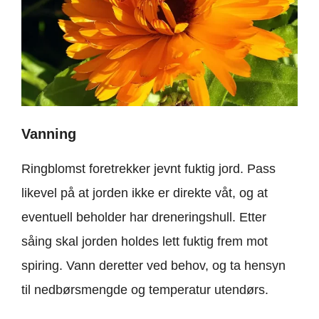
Vanning
Ringblomst foretrekker jevnt fuktig jord. Pass
likevel på at jorden ikke er direkte våt, og at
eventuell beholder har dreneringshull. Etter
såing skal jorden holdes lett fuktig frem mot
spiring. Vann deretter ved behov, og ta hensyn
til nedbørsmengde og temperatur utendørs.