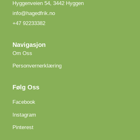
Hyggenveien 54
,
3442
Hyggen
info@hagedfrik.no
+47 92233382
Navigasjon
Om Oss
Personvernerklæring
Følg Oss
Facebook
Instagram
Pinterest