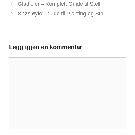
Gladioler – Komplett Guide til Stell
Snøsløyfe: Guide til Planting og Stell
Legg igjen en kommentar
Kommentar