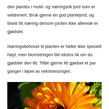
den plantes i mold- og næringsrik jord som er
veldrenert. Bruk gjerne en god plantejord, og
tilsett litt næring dersom jorden ikke allerede er
gjødslet.
Næringsbehovet til planten er heller ikke spesielt
høyt, men blomstringen blir ekstra rik om du
gjødsler den litt. Tilfør gjerne litt gjødsel et par
ganger i løpet av vekstsesongen.