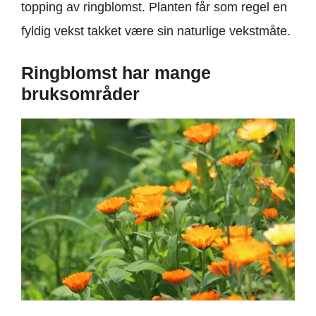
topping av ringblomst. Planten får som regel en
fyldig vekst takket være sin naturlige vekstmåte.
Ringblomst har mange
bruksområder