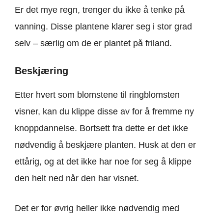
Er det mye regn, trenger du ikke å tenke på
vanning. Disse plantene klarer seg i stor grad
selv – særlig om de er plantet på friland.
Beskjæring
Etter hvert som blomstene til ringblomsten
visner, kan du klippe disse av for å fremme ny
knoppdannelse. Bortsett fra dette er det ikke
nødvendig å beskjære planten. Husk at den er
ettårig, og at det ikke har noe for seg å klippe
den helt ned når den har visnet.
Det er for øvrig heller ikke nødvendig med