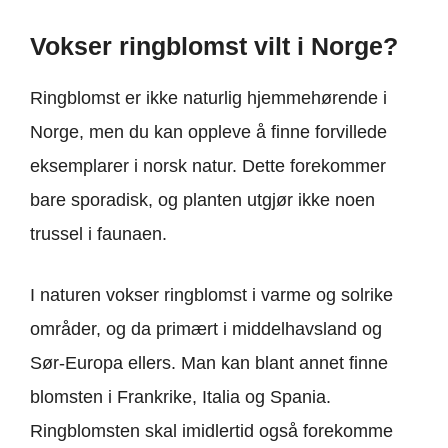
Vokser ringblomst vilt i Norge?
Ringblomst er ikke naturlig hjemmehørende i
Norge, men du kan oppleve å finne forvillede
eksemplarer i norsk natur. Dette forekommer
bare sporadisk, og planten utgjør ikke noen
trussel i faunaen.
I naturen vokser ringblomst i varme og solrike
områder, og da primært i middelhavsland og
Sør-Europa ellers. Man kan blant annet finne
blomsten i Frankrike, Italia og Spania.
Ringblomsten skal imidlertid også forekomme