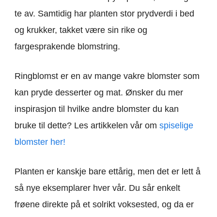
te av. Samtidig har planten stor prydverdi i bed
og krukker, takket være sin rike og
fargesprakende blomstring.
Ringblomst er en av mange vakre blomster som
kan pryde desserter og mat. Ønsker du mer
inspirasjon til hvilke andre blomster du kan
bruke til dette? Les artikkelen vår om
spiselige
blomster her!
Planten er kanskje bare ettårig, men det er lett å
så nye eksemplarer hver vår. Du sår enkelt
frøene direkte på et solrikt voksested, og da er