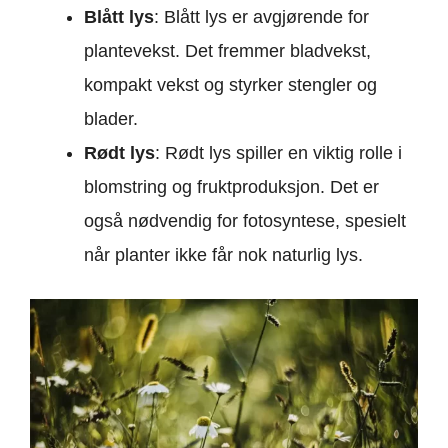
Blått lys
: Blått lys er avgjørende for
plantevekst. Det fremmer bladvekst,
kompakt vekst og styrker stengler og
blader.
Rødt lys
: Rødt lys spiller en viktig rolle i
blomstring og fruktproduksjon. Det er
også nødvendig for fotosyntese, spesielt
når planter ikke får nok naturlig lys.