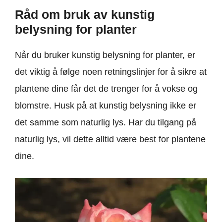
Råd om bruk av kunstig
belysning for planter
Når du bruker kunstig belysning for planter, er
det viktig å følge noen retningslinjer for å sikre at
plantene dine får det de trenger for å vokse og
blomstre. Husk på at kunstig belysning ikke er
det samme som naturlig lys. Har du tilgang på
naturlig lys, vil dette alltid være best for plantene
dine.