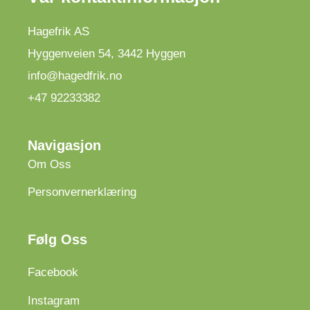
Hagefrik AS
Hyggenveien 54
,
3442
Hyggen
info@hagedfrik.no
+47 92233382
Navigasjon
Om Oss
Personvernerklæring
Følg Oss
Facebook
Instagram