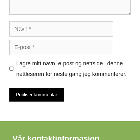
Navn
E-
post
Lagre mitt navn, e-post og nettside i denne
nettleseren for neste gang jeg kommenterer.
Vår kontaktinformasjon