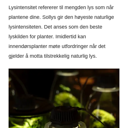
Lysintensitet refererer til mengden lys som når
plantene dine. Sollys gir den høyeste naturlige
lysintensiteten. Det anses som den beste
lyskilden for planter. Imidlertid kan
innendørsplanter møte utfordringer når det
gjelder å motta tilstrekkelig naturlig lys.