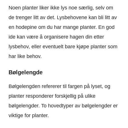
Noen planter liker ikke lys noe særlig, selv om
de trenger litt av det. Lysbehovene kan bli litt av
en hodepine om du har mange planter. En god
ide kan være å organisere hagen din etter
lysbehov, eller eventuelt bare kjøpe planter som
har like behov.
Bølgelengde
Bølgelengden refererer til fargen på lyset, og
planter responderer forskjellig på ulike
bølgelengder. To hovedtyper av bølgelengder er
viktige for planter.