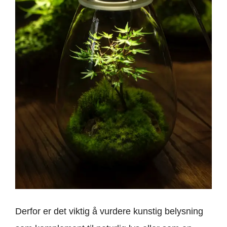
Derfor er det viktig å vurdere kunstig belysning