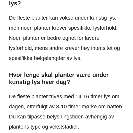
lys?
De fleste planter kan vokse under kunstig lys,
men noen planter krever spesifikke lysforhold.
Noen planter er bedre egnet for lavere
lysforhold, mens andre krever høy intensitet og
spesifikke bølgelengder av lys.
Hvor lenge skal planter være under
kunstig lys hver dag?
De fleste planter trives med 14-16 timer lys om
dagen, etterfulgt av 8-10 timer mørke om natten.
Du kan tilpasse belysningstiden avhengig av
plantens type og vekststadier.