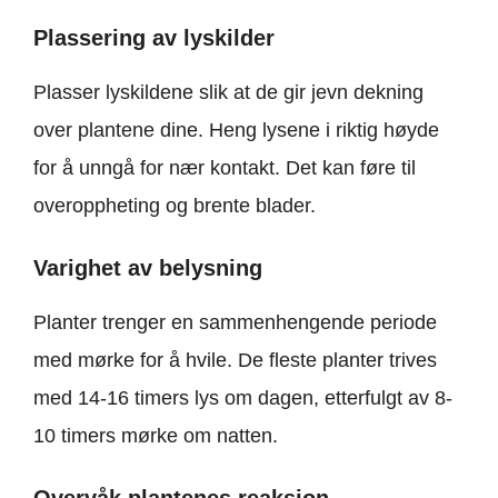
Plassering av lyskilder
Plasser lyskildene slik at de gir jevn dekning
over plantene dine. Heng lysene i riktig høyde
for å unngå for nær kontakt. Det kan føre til
overoppheting og brente blader.
Varighet av belysning
Planter trenger en sammenhengende periode
med mørke for å hvile. De fleste planter trives
med 14-16 timers lys om dagen, etterfulgt av 8-
10 timers mørke om natten.