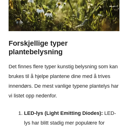
Forskjellige typer
plantebelysning
Det finnes flere typer kunstig belysning som kan
brukes til å hjelpe plantene dine med å trives
innendørs. De mest vanlige typene plantelys har
vi listet opp nedenfor.
LED-lys (Light Emitting Diodes):
LED-
lys har blitt stadig mer populære for