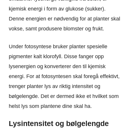
kjemisk energi i form av glukose (sukker).
Denne energien er nødvendig for at planter skal
vokse, samt produsere blomster og frukt.
Under fotosyntese bruker planter spesielle
pigmenter kalt klorofyll. Disse fanger opp
lysenergien og konverterer den til kjemisk
energi. For at fotosyntesen skal foregå effektivt,
trenger planter lys av riktig intensitet og
bølgelengde. Det er dermed ikke et hvilket som
helst lys som plantene dine skal ha.
Lysintensitet og bølgelengde