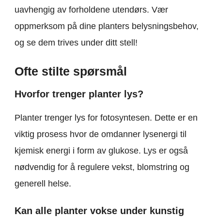
uavhengig av forholdene utendørs. Vær
oppmerksom på dine planters belysningsbehov,
og se dem trives under ditt stell!
Ofte stilte spørsmål
Hvorfor trenger planter lys?
Planter trenger lys for fotosyntesen. Dette er en
viktig prosess hvor de omdanner lysenergi til
kjemisk energi i form av glukose. Lys er også
nødvendig for å regulere vekst, blomstring og
generell helse.
Kan alle planter vokse under kunstig