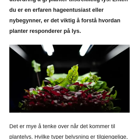
du er en erfaren hageentusiast eller
nybegynner, er det viktig å forstå hvordan
planter responderer på lys.
Det er mye å tenke over når det kommer til
plantelys. Hvilke typer belysning er tilgjengelige,