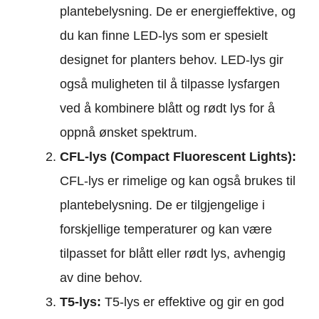
plantebelysning. De er energieffektive, og
du kan finne LED-lys som er spesielt
designet for planters behov. LED-lys gir
også muligheten til å tilpasse lysfargen
ved å kombinere blått og rødt lys for å
oppnå ønsket spektrum.
CFL-lys (Compact Fluorescent Lights):
CFL-lys er rimelige og kan også brukes til
plantebelysning. De er tilgjengelige i
forskjellige temperaturer og kan være
tilpasset for blått eller rødt lys, avhengig
av dine behov.
T5-lys:
T5-lys er effektive og gir en god