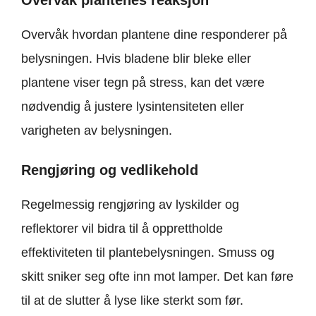
Overvåk plantenes reaksjon
Overvåk hvordan plantene dine responderer på
belysningen. Hvis bladene blir bleke eller
plantene viser tegn på stress, kan det være
nødvendig å justere lysintensiteten eller
varigheten av belysningen.
Rengjøring og vedlikehold
Regelmessig rengjøring av lyskilder og
reflektorer vil bidra til å opprettholde
effektiviteten til plantebelysningen. Smuss og
skitt sniker seg ofte inn mot lamper. Det kan føre
til at de slutter å lyse like sterkt som før.