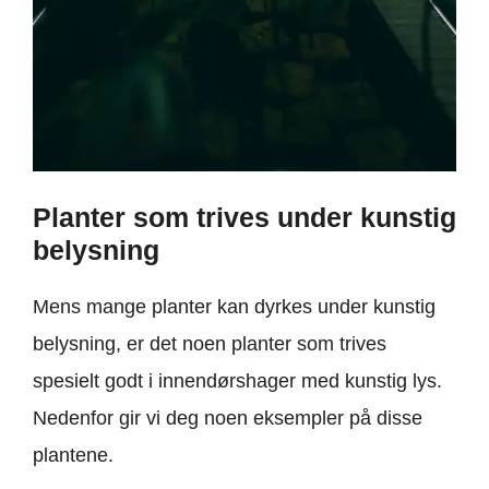
Planter som trives under kunstig
belysning
Mens mange planter kan dyrkes under kunstig
belysning, er det noen planter som trives
spesielt godt i innendørshager med kunstig lys.
Nedenfor gir vi deg noen eksempler på disse
plantene.