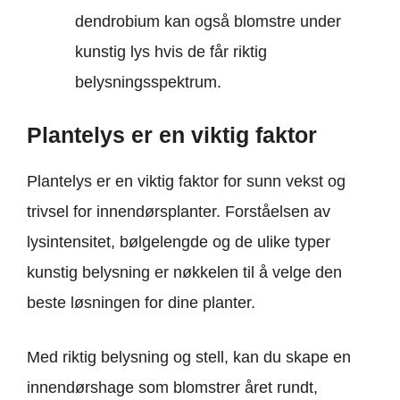
dendrobium kan også blomstre under
kunstig lys hvis de får riktig
belysningsspektrum.
Plantelys er en viktig faktor
Plantelys er en viktig faktor for sunn vekst og
trivsel for innendørsplanter. Forståelsen av
lysintensitet, bølgelengde og de ulike typer
kunstig belysning er nøkkelen til å velge den
beste løsningen for dine planter.
Med riktig belysning og stell, kan du skape en
innendørshage som blomstrer året rundt,