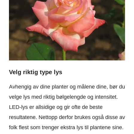
Velg riktig type lys
Avhengig av dine planter og målene dine, bør du
velge lys med riktig bølgelengde og intensitet.
LED-lys er allsidige og gir ofte de beste
resultatene. Nettopp derfor brukes også disse av
folk flest som trenger ekstra lys til plantene sine.