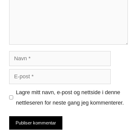
Navn
E-
post
Lagre mitt navn, e-post og nettside i denne
nettleseren for neste gang jeg kommenterer.