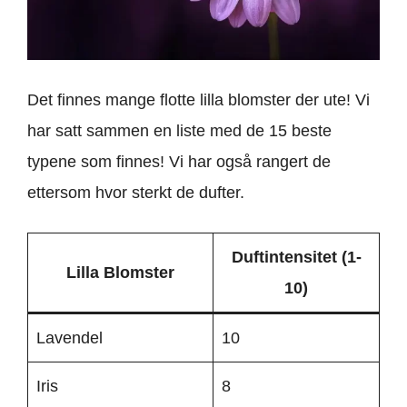
Det finnes mange flotte lilla blomster der ute! Vi
har satt sammen en liste med de 15 beste
typene som finnes! Vi har også rangert de
ettersom hvor sterkt de dufter.
Duftintensitet (1-
Lilla Blomster
10)
Lavendel
10
Iris
8