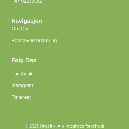
+47 92233382
Navigasjon
Om Oss
Personvernerklæring
Følg Oss
Facebook
Instagram
Pinterest
© 2026 Hagefrik. Alle rettigheter forbeholdt