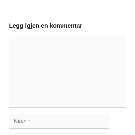
Legg igjen en kommentar
Kommentar
Navn