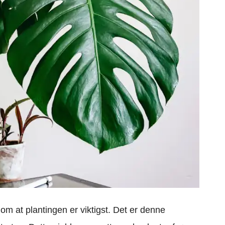
l om at plantingen er viktigst. Det er denne