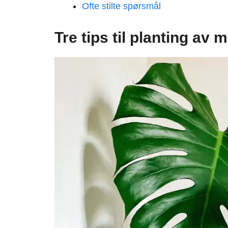
Ofte stilte spørsmål
Tre tips til planting av 