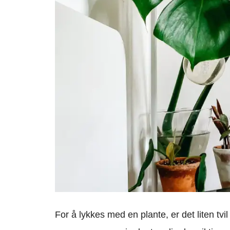
For å lykkes med en plante, er det liten tvi