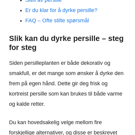
Stell av persille
Er du klar for å dyrke persille?
FAQ – Ofte stilte spørsmål
Slik kan du dyrke persille – steg
for steg
Siden persilleplanten er både dekorativ og
smakfull, er det mange som ønsker å dyrke den
frem på egen hånd. Dette gir deg frisk og
kortreist persille som kan brukes til både varme
og kalde retter.
Du kan hovedsakelig velge mellom fire
forskjellige alternativer, og disse er beskrevet