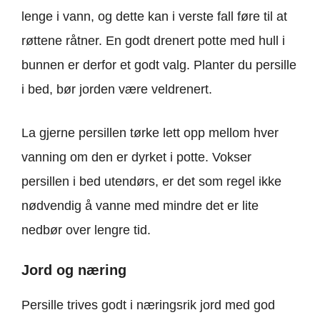
lenge i vann, og dette kan i verste fall føre til at
røttene råtner. En godt drenert potte med hull i
bunnen er derfor et godt valg. Planter du persille
i bed, bør jorden være veldrenert.
La gjerne persillen tørke lett opp mellom hver
vanning om den er dyrket i potte. Vokser
persillen i bed utendørs, er det som regel ikke
nødvendig å vanne med mindre det er lite
nedbør over lengre tid.
Jord og næring
Persille trives godt i næringsrik jord med god