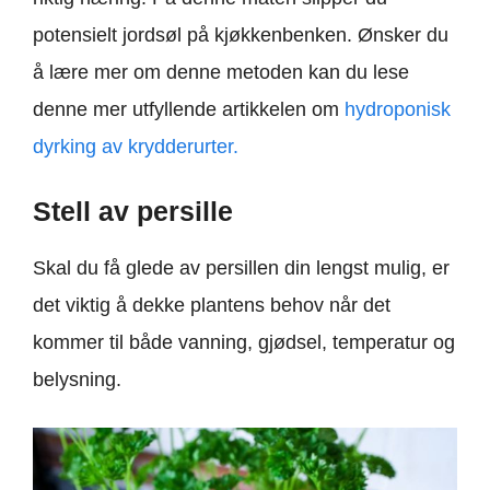
potensielt jordsøl på kjøkkenbenken. Ønsker du
å lære mer om denne metoden kan du lese
denne mer utfyllende artikkelen om
hydroponisk
dyrking av krydderurter.
Stell av persille
Skal du få glede av persillen din lengst mulig, er
det viktig å dekke plantens behov når det
kommer til både vanning, gjødsel, temperatur og
belysning.