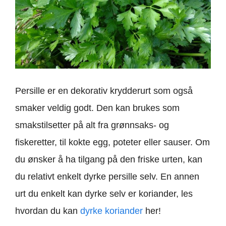
Persille er en dekorativ krydderurt som også
smaker veldig godt. Den kan brukes som
smakstilsetter på alt fra grønnsaks- og
fiskeretter, til kokte egg, poteter eller sauser. Om
du ønsker å ha tilgang på den friske urten, kan
du relativt enkelt dyrke persille selv. En annen
urt du enkelt kan dyrke selv er koriander, les
hvordan du kan
dyrke koriander
her!