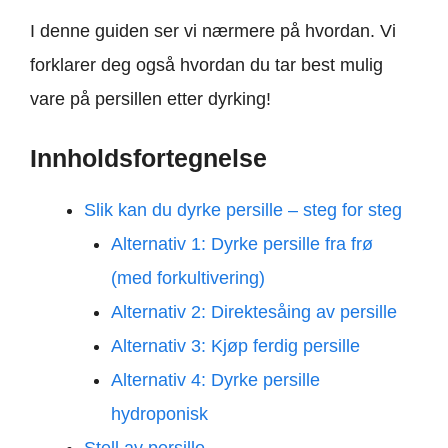
I denne guiden ser vi nærmere på hvordan. Vi
forklarer deg også hvordan du tar best mulig
vare på persillen etter dyrking!
Innholdsfortegnelse
Slik kan du dyrke persille – steg for steg
Alternativ 1: Dyrke persille fra frø
(med forkultivering)
Alternativ 2: Direktesåing av persille
Alternativ 3: Kjøp ferdig persille
Alternativ 4: Dyrke persille
hydroponisk