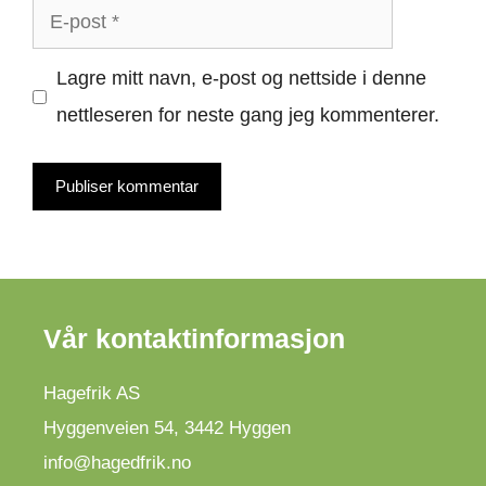
E-
post
Lagre mitt navn, e-post og nettside i denne
nettleseren for neste gang jeg kommenterer.
Vår kontaktinformasjon
Hagefrik AS
Hyggenveien 54
,
3442
Hyggen
info@hagedfrik.no