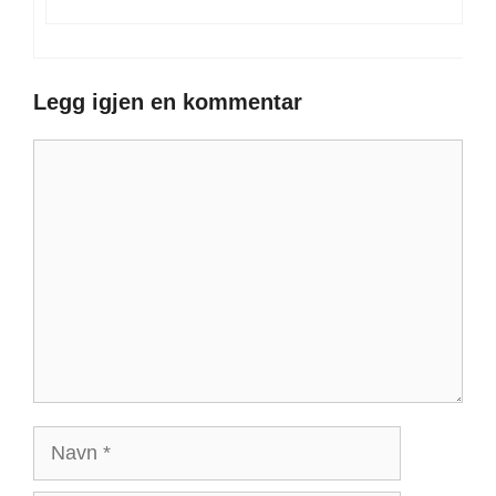
Legg igjen en kommentar
Kommentar
Navn