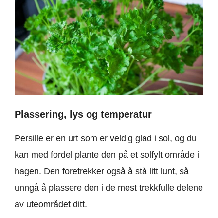
Plassering, lys og temperatur
Persille er en urt som er veldig glad i sol, og du
kan med fordel plante den på et solfylt område i
hagen. Den foretrekker også å stå litt lunt, så
unngå å plassere den i de mest trekkfulle delene
av uteområdet ditt.