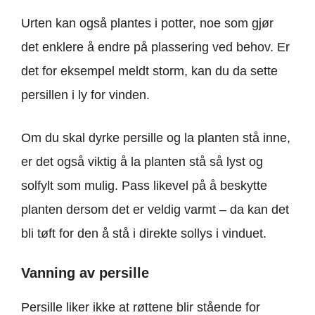
Urten kan også plantes i potter, noe som gjør
det enklere å endre på plassering ved behov. Er
det for eksempel meldt storm, kan du da sette
persillen i ly for vinden.
Om du skal dyrke persille og la planten stå inne,
er det også viktig å la planten stå så lyst og
solfylt som mulig. Pass likevel på å beskytte
planten dersom det er veldig varmt – da kan det
bli tøft for den å stå i direkte sollys i vinduet.
Vanning av persille
Persille liker ikke at røttene blir stående for