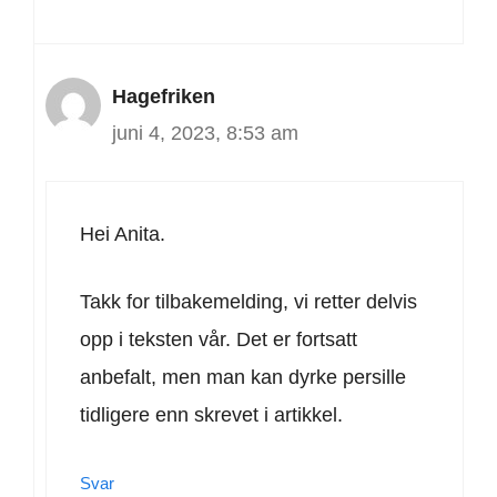
Hagefriken
juni 4, 2023, 8:53 am
Hei Anita.
Takk for tilbakemelding, vi retter delvis
opp i teksten vår. Det er fortsatt
anbefalt, men man kan dyrke persille
tidligere enn skrevet i artikkel.
Svar