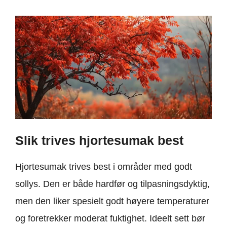
Slik trives hjortesumak best
Hjortesumak trives best i områder med godt
sollys. Den er både hardfør og tilpasningsdyktig,
men den liker spesielt godt høyere temperaturer
og foretrekker moderat fuktighet. Ideelt sett bør