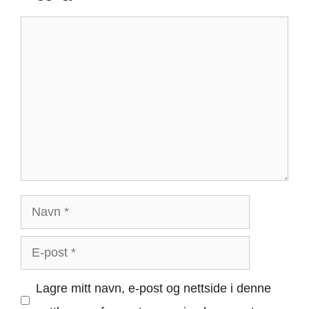
Kommentar
Navn
E-
post
Lagre mitt navn, e-post og nettside i denne