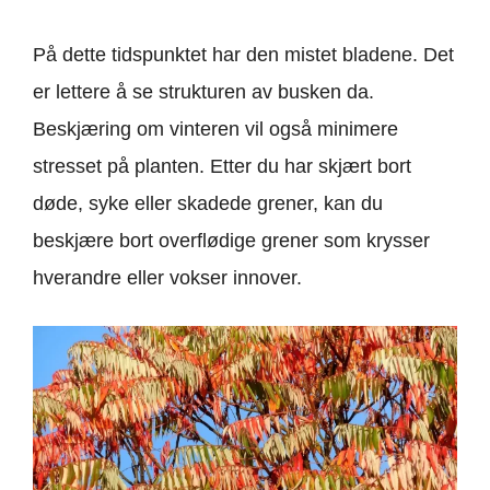
På dette tidspunktet har den mistet bladene. Det
er lettere å se strukturen av busken da.
Beskjæring om vinteren vil også minimere
stresset på planten. Etter du har skjært bort
døde, syke eller skadede grener, kan du
beskjære bort overflødige grener som krysser
hverandre eller vokser innover.