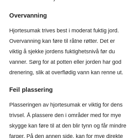
Overvanning
Hjortesumak trives best i moderat fuktig jord.
Overvanning kan føre til råtne røtter. Det er
viktig å sjekke jordens fuktighetsnivå før du
vanner. Sørg for at potten eller jorden har god
drenering, slik at overflødig vann kan renne ut.
Feil plassering
Plasseringen av hjortesumak er viktig for dens
trivsel. Å plassere den i områder med for mye
skygge kan føre til at den blir tynn og får mindre
farger. På den annen side, kan for mye direkte