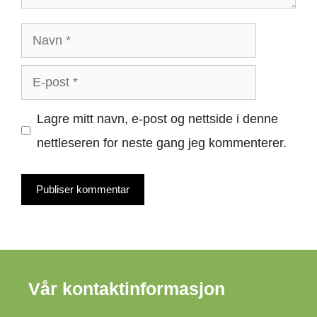
Navn
E-
post
Lagre mitt navn, e-post og nettside i denne
nettleseren for neste gang jeg kommenterer.
Vår kontaktinformasjon