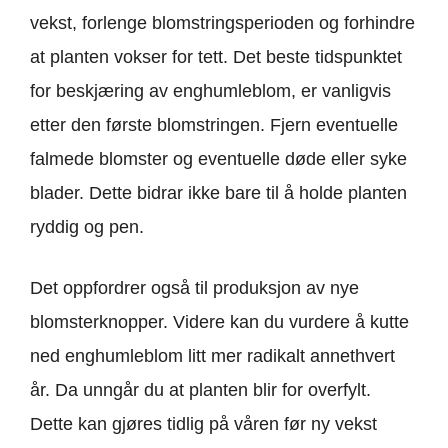
vekst, forlenge blomstringsperioden og forhindre
at planten vokser for tett. Det beste tidspunktet
for beskjæring av enghumleblom, er vanligvis
etter den første blomstringen. Fjern eventuelle
falmede blomster og eventuelle døde eller syke
blader. Dette bidrar ikke bare til å holde planten
ryddig og pen.
Det oppfordrer også til produksjon av nye
blomsterknopper. Videre kan du vurdere å kutte
ned enghumleblom litt mer radikalt annethvert
år. Da unngår du at planten blir for overfylt.
Dette kan gjøres tidlig på våren før ny vekst