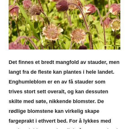
Det finnes et bredt mangfold av stauder, men
langt fra de fleste kan plantes i hele landet.
Enghumleblom er en av få stauder som
trives stort sett overalt, og kan dessuten
skilte med søte, nikkende blomster. De
rødlige blomstene kan virkelig skape
fargeprakt i ethvert bed. For å lykkes med