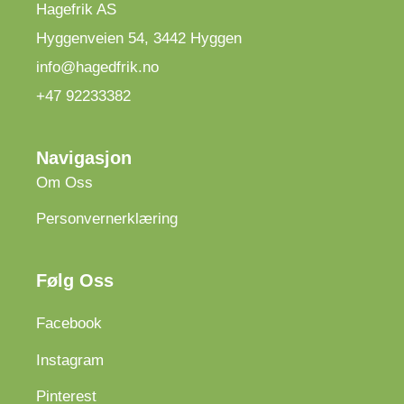
Hagefrik AS
Hyggenveien 54
,
3442
Hyggen
info@hagedfrik.no
+47 92233382
Navigasjon
Om Oss
Personvernerklæring
Følg Oss
Facebook
Instagram
Pinterest