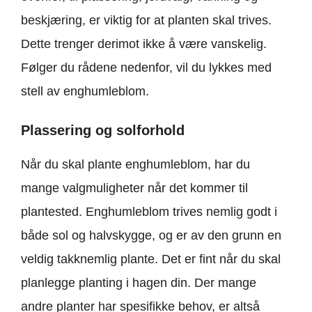
beskjæring, er viktig for at planten skal trives.
Dette trenger derimot ikke å være vanskelig.
Følger du rådene nedenfor, vil du lykkes med
stell av enghumleblom.
Plassering og solforhold
Når du skal plante enghumleblom, har du
mange valgmuligheter når det kommer til
plantested. Enghumleblom trives nemlig godt i
både sol og halvskygge, og er av den grunn en
veldig takknemlig plante. Det er fint når du skal
planlegge planting i hagen din. Der mange
andre planter har spesifikke behov, er altså