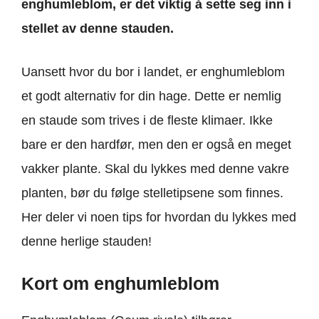
enghumleblom, er det viktig å sette seg inn i
stellet av denne stauden.
Uansett hvor du bor i landet, er enghumleblom
et godt alternativ for din hage. Dette er nemlig
en staude som trives i de fleste klimaer. Ikke
bare er den hardfør, men den er også en meget
vakker plante. Skal du lykkes med denne vakre
planten, bør du følge stelletipsene som finnes.
Her deler vi noen tips for hvordan du lykkes med
denne herlige stauden!
Kort om enghumleblom