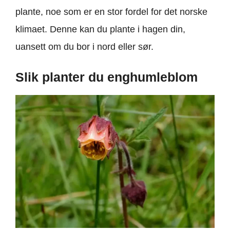
plante, noe som er en stor fordel for det norske
klimaet. Denne kan du plante i hagen din,
uansett om du bor i nord eller sør.
Slik planter du enghumleblom