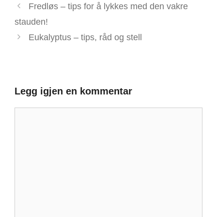
Fredløs – tips for å lykkes med den vakre
stauden!
Eukalyptus – tips, råd og stell
Legg igjen en kommentar
Kommentar