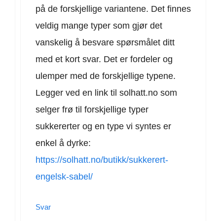
på de forskjellige variantene. Det finnes
veldig mange typer som gjør det
vanskelig å besvare spørsmålet ditt
med et kort svar. Det er fordeler og
ulemper med de forskjellige typene.
Legger ved en link til solhatt.no som
selger frø til forskjellige typer
sukkererter og en type vi syntes er
enkel å dyrke:
https://solhatt.no/butikk/sukkerert-
engelsk-sabel/
Svar