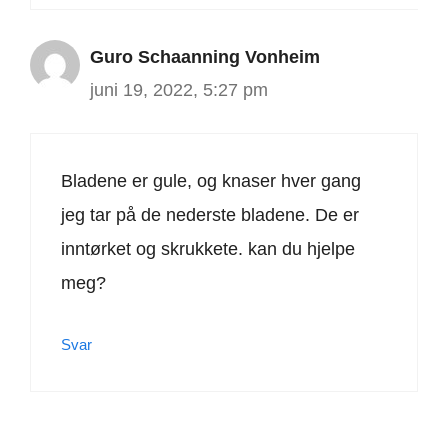
Guro Schaanning Vonheim
juni 19, 2022, 5:27 pm
Bladene er gule, og knaser hver gang
jeg tar på de nederste bladene. De er
inntørket og skrukkete. kan du hjelpe
meg?
Svar