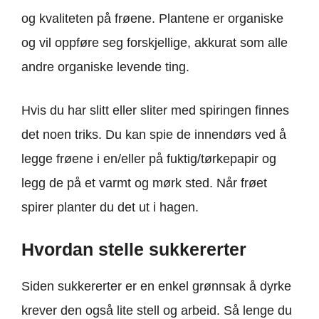
og kvaliteten på frøene. Plantene er organiske
og vil oppføre seg forskjellige, akkurat som alle
andre organiske levende ting.
Hvis du har slitt eller sliter med spiringen finnes
det noen triks. Du kan spie de innendørs ved å
legge frøene i en/eller på fuktig/tørkepapir og
legg de på et varmt og mørk sted. Når frøet
spirer planter du det ut i hagen.
Hvordan stelle sukkererter
Siden sukkererter er en enkel grønnsak å dyrke
krever den også lite stell og arbeid. Så lenge du