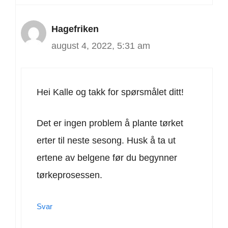
Hagefriken
august 4, 2022, 5:31 am
Hei Kalle og takk for spørsmålet ditt!
Det er ingen problem å plante tørket
erter til neste sesong. Husk å ta ut
ertene av belgene før du begynner
tørkeprosessen.
Svar