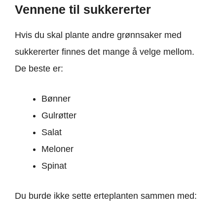
Vennene til sukkererter
Hvis du skal plante andre grønnsaker med
sukkererter finnes det mange å velge mellom.
De beste er:
Bønner
Gulrøtter
Salat
Meloner
Spinat
Du burde ikke sette erteplanten sammen med: