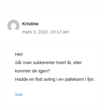
Kristine
mars 2, 2022, 10:12 am
Hei!
Sår man sukkererter hvert år, eller
kommer de igjen?
Hadde en flott avling i en pallekarm i fjor.
Svar