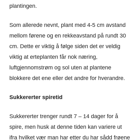
plantingen.
Som allerede nevnt, plant med 4-5 cm avstand
mellom førene og en rekkeavstand på rundt 30
cm. Dette er viktig å følge siden det er veldig
viktig at erteplanten får nok næring,
luftgjennomstrøm og sol uten at plantene
blokkere det ene eller det andre for hverandre.
Sukkererter spiretid
Sukkererter trenger rundt 7 – 14 dager for å
spire, men husk at denne tiden kan variere ut
ifra hvilket vær man har etter du har sådd frøene