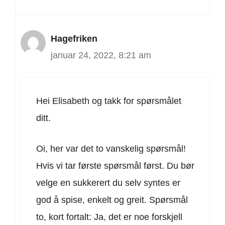
Hagefriken
januar 24, 2022, 8:21 am
Hei Elisabeth og takk for spørsmålet
ditt.
Oi, her var det to vanskelig spørsmål!
Hvis vi tar første spørsmål først. Du bør
velge en sukkerert du selv syntes er
god å spise, enkelt og greit. Spørsmål
to, kort fortalt: Ja, det er noe forskjell