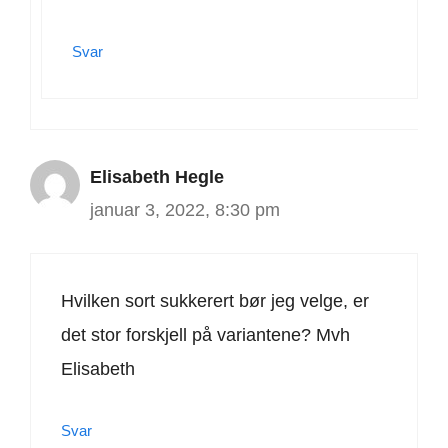
Svar
Elisabeth Hegle
januar 3, 2022, 8:30 pm
Hvilken sort sukkerert bør jeg velge, er
det stor forskjell på variantene? Mvh
Elisabeth
Svar