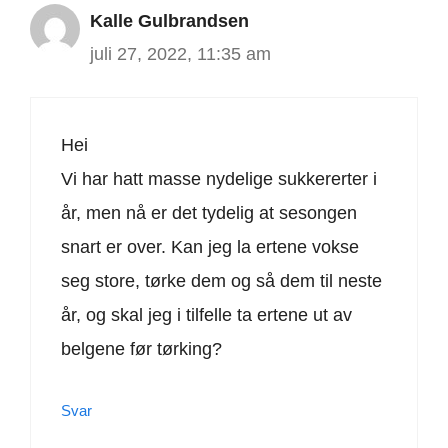
Kalle Gulbrandsen
juli 27, 2022, 11:35 am
Hei
Vi har hatt masse nydelige sukkererter i
år, men nå er det tydelig at sesongen
snart er over. Kan jeg la ertene vokse
seg store, tørke dem og så dem til neste
år, og skal jeg i tilfelle ta ertene ut av
belgene før tørking?
Svar