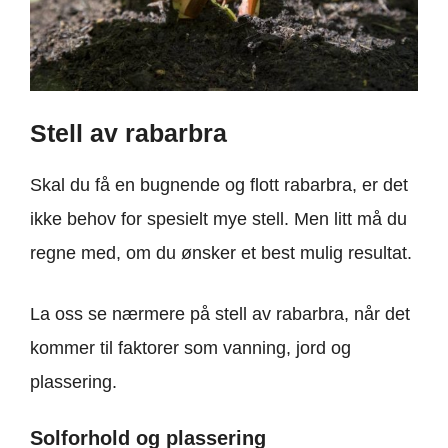
Stell av rabarbra
Skal du få en bugnende og flott rabarbra, er det
ikke behov for spesielt mye stell. Men litt må du
regne med, om du ønsker et best mulig resultat.
La oss se nærmere på stell av rabarbra, når det
kommer til faktorer som vanning, jord og
plassering.
Solforhold og plassering