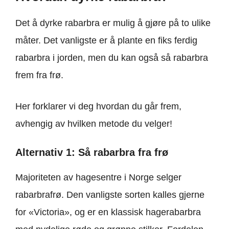
Det å dyrke rabarbra er mulig å gjøre på to ulike
måter. Det vanligste er å plante en fiks ferdig
rabarbra i jorden, men du kan også så rabarbra
frem fra frø.
Her forklarer vi deg hvordan du går frem,
avhengig av hvilken metode du velger!
Alternativ 1: Så rabarbra fra frø
Majoriteten av hagesentre i Norge selger
rabarbrafrø. Den vanligste sorten kalles gjerne
for «Victoria», og er en klassisk hagerabarbra