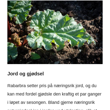
Jord og gjødsel
Rabarbra setter pris på næringsrik jord, og du
kan med fordel gjødsle den kraftig et par ganger
i løpet av sesongen. Bland gjerne næringsrik