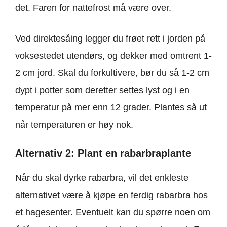
det. Faren for nattefrost må være over.
Ved direktesåing legger du frøet rett i jorden på
voksestedet utendørs, og dekker med omtrent 1-
2 cm jord. Skal du forkultivere, bør du så 1-2 cm
dypt i potter som deretter settes lyst og i en
temperatur på mer enn 12 grader. Plantes så ut
når temperaturen er høy nok.
Alternativ 2: Plant en rabarbraplante
Når du skal dyrke rabarbra, vil det enkleste
alternativet være å kjøpe en ferdig rabarbra hos
et hagesenter. Eventuelt kan du spørre noen om