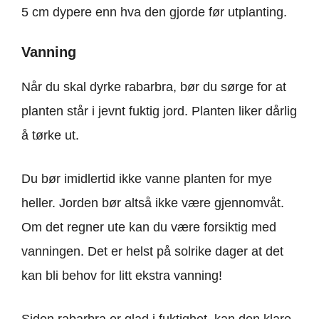
5 cm dypere enn hva den gjorde før utplanting.
Vanning
Når du skal dyrke rabarbra, bør du sørge for at
planten står i jevnt fuktig jord. Planten liker dårlig
å tørke ut.
Du bør imidlertid ikke vanne planten for mye
heller. Jorden bør altså ikke være gjennomvåt.
Om det regner ute kan du være forsiktig med
vanningen. Det er helst på solrike dager at det
kan bli behov for litt ekstra vanning!