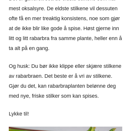
mest oksalsyre. De eldste stilkene vil dessuten
ofte få en mer treaktig konsistens, noe som gjør
at de ikke blir like gode å spise. Høst gjerne inn
litt og litt rabarbra fra samme plante, heller enn å
ta alt på en gang.
Og husk: Du bør ikke klippe eller skjære stilkene
av rabarbraen. Det beste er å vri av stilkene.
Gjør du det, kan rabarbraplanten belønne deg
med nye, friske stilker som kan spises.
Lykke til!