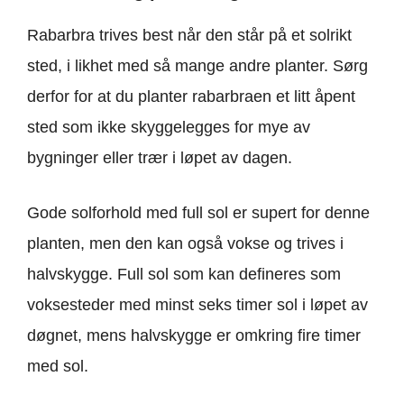
Rabarbra trives best når den står på et solrikt
sted, i likhet med så mange andre planter. Sørg
derfor for at du planter rabarbraen et litt åpent
sted som ikke skyggelegges for mye av
bygninger eller trær i løpet av dagen.
Gode solforhold med full sol er supert for denne
planten, men den kan også vokse og trives i
halvskygge. Full sol som kan defineres som
voksesteder med minst seks timer sol i løpet av
døgnet, mens halvskygge er omkring fire timer
med sol.