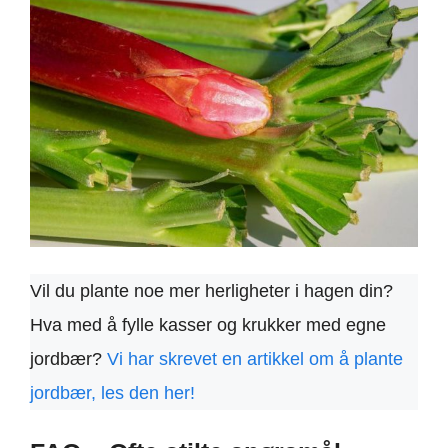
Vil du plante noe mer herligheter i hagen din?
Hva med å fylle kasser og krukker med egne
jordbær?
Vi har skrevet en artikkel om å plante
jordbær, les den her!