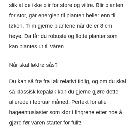
slik at de ikke blir for store og viltre. Blir planten
for stor, går energien til planten heller enn til
løken. Trim gjerne plantene når de er 8 cm
høye. Da får du robuste og flotte planter som
kan plantes ut til våren.
Når skal løkfrø sås?
Du kan så frø fra løk relativt tidlig, og om du skal
så klassisk kepaløk kan du gjerne gjøre dette
allerede i februar måned. Perfekt for alle
hageentusiaster som klør i fingrene etter noe å
gjøre før våren starter for fullt!