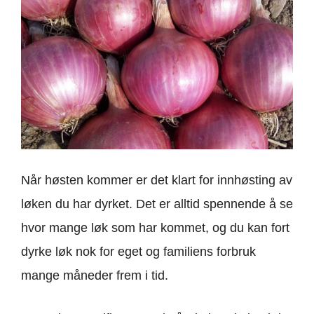
Når høsten kommer er det klart for innhøsting av
løken du har dyrket. Det er alltid spennende å se
hvor mange løk som har kommet, og du kan fort
dyrke løk nok for eget og familiens forbruk
mange måneder frem i tid.