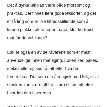
Det å dyrke løk kan være både morsomt og
praktisk. Det finnes flere gode løksorter, og det
er få ting som er like tilfredsstillende som å
kunne plukke løk fra egen hage. Mer kortreist
mat får du vel knapt?
Løk er også en av de råvarene som er mest
anvendelige innen matlaging. Løken kan bakes,
stekes eller spises rå, alt etter hva du
foretrekker. Det som er så magisk med løk, er at
smaken kan være alt fra skarp til søt, alt etter
hvordan den tilberedes.