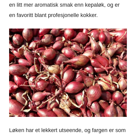
en litt mer aromatisk smak enn kepaløk, og er
en favoritt blant profesjonelle kokker.
Løken har et lekkert utseende, og fargen er som