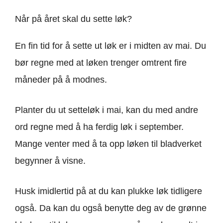
Når på året skal du sette løk?
En fin tid for å sette ut løk er i midten av mai. Du
bør regne med at løken trenger omtrent fire
måneder på å modnes.
Planter du ut setteløk i mai, kan du med andre
ord regne med å ha ferdig løk i september.
Mange venter med å ta opp løken til bladverket
begynner å visne.
Husk imidlertid på at du kan plukke løk tidligere
også. Da kan du også benytte deg av de grønne