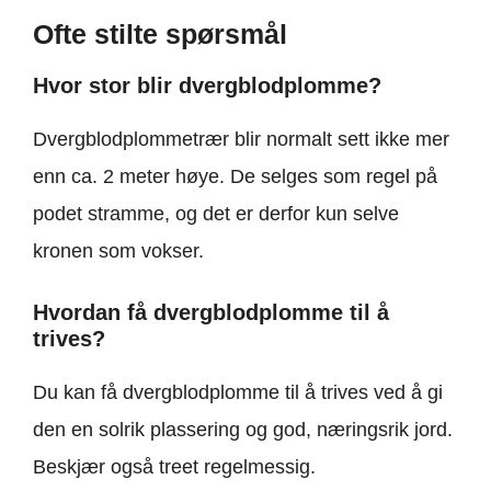
Ofte stilte spørsmål
Hvor stor blir dvergblodplomme?
Dvergblodplommetrær blir normalt sett ikke mer
enn ca. 2 meter høye. De selges som regel på
podet stramme, og det er derfor kun selve
kronen som vokser.
Hvordan få dvergblodplomme til å
trives?
Du kan få dvergblodplomme til å trives ved å gi
den en solrik plassering og god, næringsrik jord.
Beskjær også treet regelmessig.