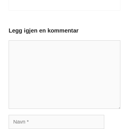
Legg igjen en kommentar
Kommentar
Navn