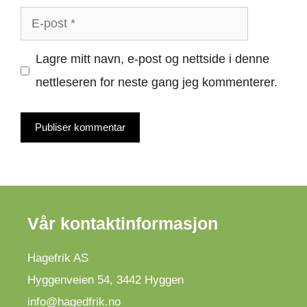
E-
post
Lagre mitt navn, e-post og nettside i denne
nettleseren for neste gang jeg kommenterer.
Vår kontaktinformasjon
Hagefrik AS
Hyggenveien 54
,
3442
Hyggen
info@hagedfrik.no