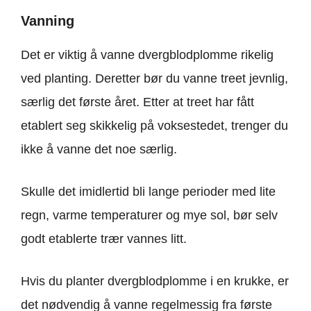
Vanning
Det er viktig å vanne dvergblodplomme rikelig
ved planting. Deretter bør du vanne treet jevnlig,
særlig det første året. Etter at treet har fått
etablert seg skikkelig på voksestedet, trenger du
ikke å vanne det noe særlig.
Skulle det imidlertid bli lange perioder med lite
regn, varme temperaturer og mye sol, bør selv
godt etablerte trær vannes litt.
Hvis du planter dvergblodplomme i en krukke, er
det nødvendig å vanne regelmessig fra første