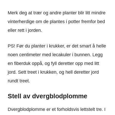
Merk deg at trær og andre planter blir litt mindre
vinterherdige om de plantes i potter fremfor bed
eller rett i jorden.
PS! Før du planter i krukker, er det smart å helle
noen centimeter med lecakuler i bunnen. Legg
en fiberduk oppå, og fyll deretter opp med litt
jord. Sett treet i krukken, og hell deretter jord
rundt treet.
Stell av dvergblodplomme
Dvergblodplomme er et forholdsvis lettstelt tre. I