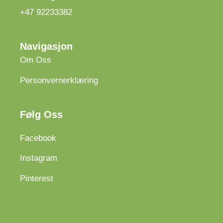
+47 92233382
Navigasjon
Om Oss
Personvernerklæring
Følg Oss
Facebook
Instagram
Pinterest